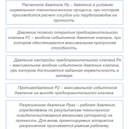
Расчетное давление Рр – давление в условиях
нормального технологического процесса, при котором
производится расчет сосудов или трубопроводов на
прочность.
Давление полного открытия предохранительного
клапана P1 – входное избыточное давление клапана, при
котором обеспечивается максимальная пропускная
способность.
Давление настройки предохранительного клапана Рн
– максимальное входное избыточное давление клапана,
при котором достигается заданная герметичность в
затворе.
Противодавление P2 – максимальное избыточное
давление на выходе предохранительного клапана.
Разрешенное давление Рраз – рабочее давление,
определяемое по результатам технического
освидетельствования механизма (аппарата) на
прочность. Для вновь проектируемых аппаратов
разрешенное принимается равным рабочему.