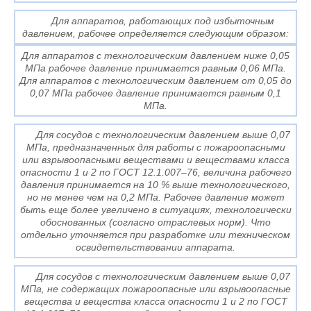
Для аппаратов, работающих под избыточным
давлением, рабочее определяется следующим образом:
Для аппаратов с технологическим давлением ниже 0,05
МПа рабочее давление принимается равным 0,06 МПа.
Для аппаратов с технологическим давлением от 0,05 до
0,07 МПа рабочее давление принимается равным 0,1
МПа.
Для сосудов с технологическим давлением выше 0,07
МПа, предназначенных для работы с пожароопасными
или взрывоопасными веществами и веществами класса
опасности 1 и 2 по ГОСТ 12.1.007–76, величина рабочего
давления принимается на 10 % выше технологического,
но не менее чем на 0,2 МПа. Рабочее давление может
быть еще более увеличено в ситуациях, технологически
обоснованных (согласно отраслевых норм). Что
отдельно уточняется при разработке или техническом
освидетельствовании аппарата.
Для сосудов с технологическим давлением выше 0,07
МПа, не содержащих пожароопасные или взрывоопасные
вещества и вещества класса опасности 1 и 2 по ГОСТ