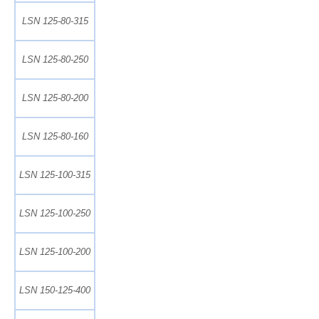
LSN 125-80-315
LSN 125-80-250
LSN 125-80-200
LSN 125-80-160
LSN 125-100-315
LSN 125-100-250
LSN 125-100-200
LSN 150-125-400