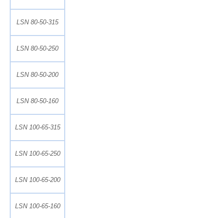
LSN 80-50-315
LSN 80-50-250
LSN 80-50-200
LSN 80-50-160
LSN 100-65-315
LSN 100-65-250
LSN 100-65-200
LSN 100-65-160