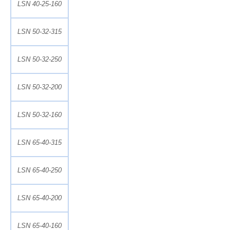
LSN 40-25-160
LSN 50-32-315
LSN 50-32-250
LSN 50-32-200
LSN 50-32-160
LSN 65-40-315
LSN 65-40-250
LSN 65-40-200
LSN 65-40-160