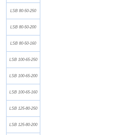
LSB 80-50-250
LSB 80-50-200
LSB 80-50-160
LSB 100-65-250
LSB 100-65-200
LSB 100-65-160
LSB 125-80-250
LSB 125-80-200