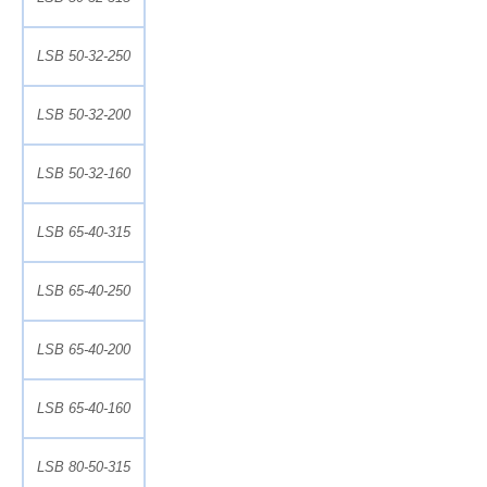
LSB 50-32-250
LSB 50-32-200
LSB 50-32-160
LSB 65-40-315
LSB 65-40-250
LSB 65-40-200
LSB 65-40-160
LSB 80-50-315