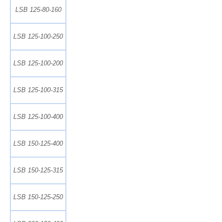
LSB 125-80-160
LSB 125-100-250
LSB 125-100-200
LSB 125-100-315
LSB 125-100-400
LSB 150-125-400
LSB 150-125-315
LSB 150-125-250