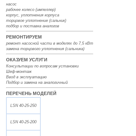
насос
рабочее колесо (импеллер)
корпус, уплотнения корпуса
торцовое уплотнение (сальник)
подбор и поставка аналогов
РЕМОНТИРУЕМ
ремонт насосной части в моделях до 7,5 кВт
замена торцового уплотнения (сальника)
ОКАЗУЕМ УСЛУГИ
Консультации по вопросам установки
Шеф-монтаж
Ввод в эксплуатацию
Подбор и замена на аналогичный
ПЕРЕЧЕНЬ МОДЕЛЕЙ
LSN 40-25-250
LSN 40-25-200