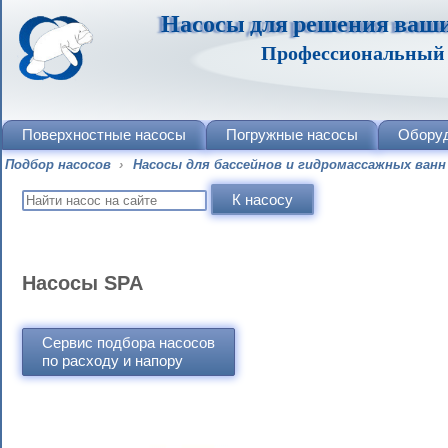
Насосы для решения ваши
Профессиональный п
Поверхностные насосы
Погружные насосы
Обору
Подбор насосов
›
Насосы для бассейнов и гидромассажных ванн
Насосы SPA
Сервис подбора насосов
по расходу и напору