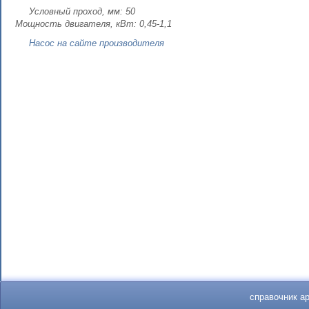
Условный проход, мм: 50
Мощность двигателя, кВт: 0,45-1,1
Насос на сайте производителя
справочник а