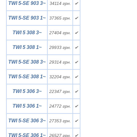
TWI 5-SE 903 3~
34114 грн.
✔
TWI 5-SE 903 1~
37365 грн.
✔
TWI 5 308 3~
27404 грн.
✔
TWI 5 308 1~
29933 грн.
✔
TWI 5-SE 308 3~
29314 грн.
✔
TWI 5-SE 308 1~
32204 грн.
✔
TWI 5 306 3~
22347 грн.
✔
TWI 5 306 1~
24772 грн.
✔
TWI 5-SE 306 3~
27353 грн.
✔
TWI 5-SE 306 1~
26527 грн.
✔