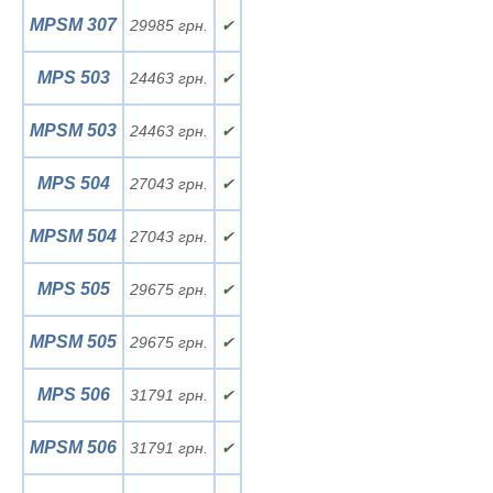
MPSM 307
29985 грн.
✔
MPS 503
24463 грн.
✔
MPSM 503
24463 грн.
✔
MPS 504
27043 грн.
✔
MPSM 504
27043 грн.
✔
MPS 505
29675 грн.
✔
MPSM 505
29675 грн.
✔
MPS 506
31791 грн.
✔
MPSM 506
31791 грн.
✔