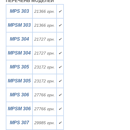
ПЕРЕЧЕНЬ МОДЕЛЕЙ
MPS 303
21366 грн.
✔
MPSM 303
21366 грн.
✔
MPS 304
21727 грн.
✔
MPSM 304
21727 грн.
✔
MPS 305
23172 грн.
✔
MPSM 305
23172 грн.
✔
MPS 306
27766 грн.
✔
MPSM 306
27766 грн.
✔
MPS 307
29985 грн.
✔